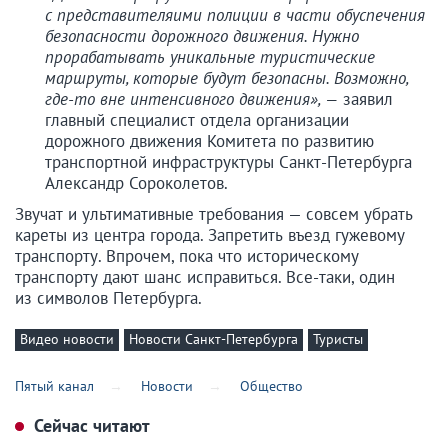
с представителяими полиции в части обуспечения
безопасности дорожного движения. Нужно
прорабатывать уникальные туристические
маршруты, которые будут безопасны. Возможно,
где-то вне интенсивного движения», —
заявил
главный специалист отдела организации
дорожного движения Комитета по развитию
транспортной инфраструктуры Санкт-Петербурга
Александр Сороколетов.
Звучат и ультимативные требования — совсем убрать
кареты из центра города. Запретить въезд гужевому
транспорту. Впрочем, пока что историческому
транспорту дают шанс исправиться. Все-таки, один
из символов Петербурга.
Видео новости
Новости Санкт-Петербурга
Туристы
Пятый канал
Новости
Общество
Сейчас читают