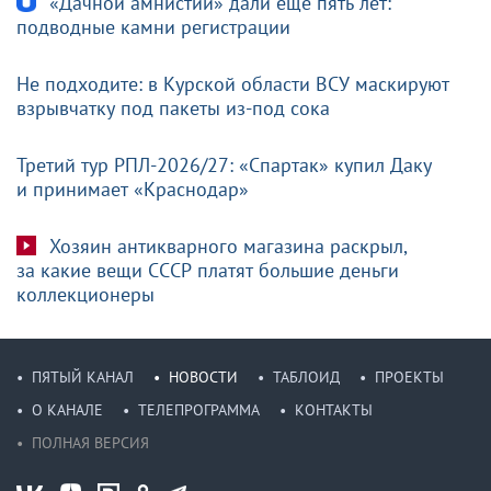
«Дачной амнистии» дали еще пять лет:
подводные камни регистрации
Не подходите: в Курской области ВСУ маскируют
взрывчатку под пакеты из-под сока
Третий тур РПЛ-2026/27: «Спартак» купил Даку
и принимает «Краснодар»
Хозяин антикварного магазина раскрыл,
за какие вещи СССР платят большие деньги
коллекционеры
ПЯТЫЙ КАНАЛ
НОВОСТИ
ТАБЛОИД
ПРОЕКТЫ
О КАНАЛЕ
ТЕЛЕПРОГРАММА
КОНТАКТЫ
ПОЛНАЯ ВЕРСИЯ