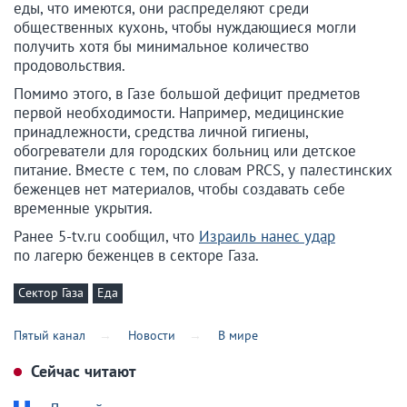
еды, что имеются, они распределяют среди
общественных кухонь, чтобы нуждающиеся могли
получить хотя бы минимальное количество
продовольствия.
Помимо этого, в Газе большой дефицит предметов
первой необходимости. Например, медицинские
принадлежности, средства личной гигиены,
обогреватели для городских больниц или детское
питание. Вместе с тем, по словам PRCS, у палестинских
беженцев нет материалов, чтобы создавать себе
временные укрытия.
Ранее 5-tv.ru сообщил, что
Израиль нанес удар
по лагерю беженцев в секторе Газа.
Сектор Газа
Еда
Пятый канал
Новости
В мире
Сейчас читают