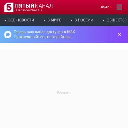
ЭФИР
9 АВГ, ВОСКРЕСЕНЬЕ, 3:16
ВСЕ НОВОСТИ
В МИРЕ
В РОССИИ
ОБЩЕСТВО
Теперь наш канал доступен в MAX
Присоединяйтесь, не теряйтесь!