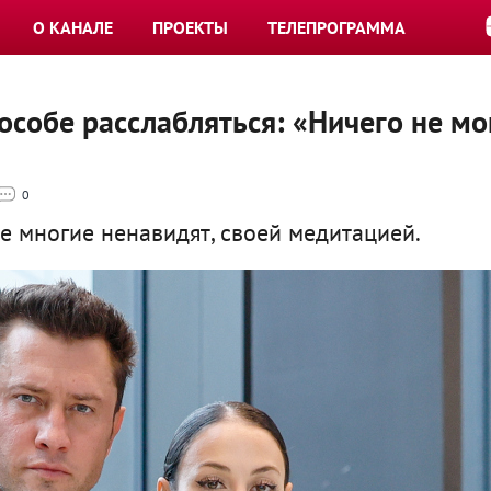
О КАНАЛЕ
ПРОЕКТЫ
ТЕЛЕПРОГРАММА
особе расслабляться: «Ничего не мо
0
ое многие ненавидят, своей медитацией.