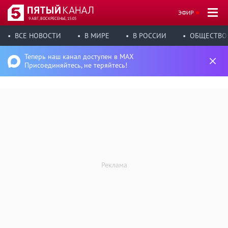
ЭФИР
9 АВГ, ВОСКРЕСЕНЬЕ, 15:05
ВСЕ НОВОСТИ
В МИРЕ
В РОССИИ
ОБЩЕСТВО
Теперь наш канал доступен в MAX
Присоединяйтесь, не теряйтесь!