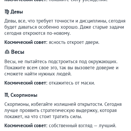
♍ Девы
Девы, все, что требует точности и дисциплины, сегодня
будет даваться особенно хорошо. Даже старые задачи
сегодня откроются по-новому.
Космический совет:
ясность откроет двери.
♎ Весы
Весы, не пытайтесь подстроиться под окружающих.
Покажите всем свое эго, так вы вызовете доверие и
сможете найти нужных людей.
Космический совет:
откажитесь от маски.
♏ Скорпионы
Скорпионы, избегайте излишней открытости. Сегодня
лучше проявить стратегическую выдержку, которая
покажет, на что стоит тратить силы.
Космический совет:
собственный взгляд — лучший.