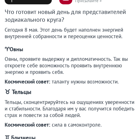
Присылайте »
Что готовит новый день для представителей
зодиакального круга?
Сегодня 8 мая. Этот день будет наполнен энергией
внутренней собранности и переоценки ценностей.
♈️Овны
Овны, проявите выдержку и дипломатичность. Так вы
откроете себе возможность проявить внутреннюю
энергию и проявить себя.
Космический совет:
таланту нужны возможности.
♉
Тельцы
Тельцы, сконцентрируйтесь на ощущениях уверенности
и стабильности. Благодаря им у вас получится победить
страх и повести за собой людей.
Космический совет:
сила в самоконтроле.
♊
Близнецы