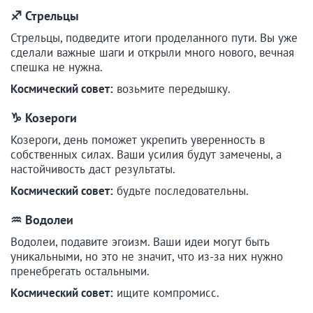
♐ Стрельцы
Стрельцы, подведите итоги проделанного пути. Вы уже
сделали важные шаги и открыли много нового, вечная
спешка не нужна.
Космический совет:
возьмите передышку.
♑ Козероги
Козероги, день поможет укрепить уверенность в
собственных силах. Ваши усилия будут замечены, а
настойчивость даст результаты.
Космический совет:
будьте последовательны.
♒ Водолеи
Водолеи, подавите эгоизм. Ваши идеи могут быть
уникальными, но это не значит, что из-за них нужно
пренебрегать остальными.
Космический совет:
ищите компромисс.