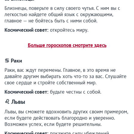
Близнецы, поверьте в силу своего чутья. С ним вы с
легкостью найдете общий язык с окружающими,
главное — не бойтесь быть с ними собой.
Космический совет:
откройтесь миру.
Больше гороскопов смотрите здесь
♋ Раки
Раки, вас ждут перемены. Главное, в это время не
давайте другим выбирать хоть что-то за вас. Слушайте
свое сердце и стройте собственный мир.
Космический совет:
будьте честны с собой.
♌ Львы
Львы, вы сможете вдохновить других своим примером,
если будете действовать благородно и уверенно.
Возможен успех, если будете решительны.
Космический совет:
покажите силу убеждений.