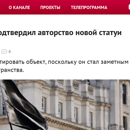
О КАНАЛЕ
ПРОЕКТЫ
ТЕЛЕПРОГРАММА
дтвердил авторство новой статуи
0
тировать объект, поскольку он стал заметным
ранства.