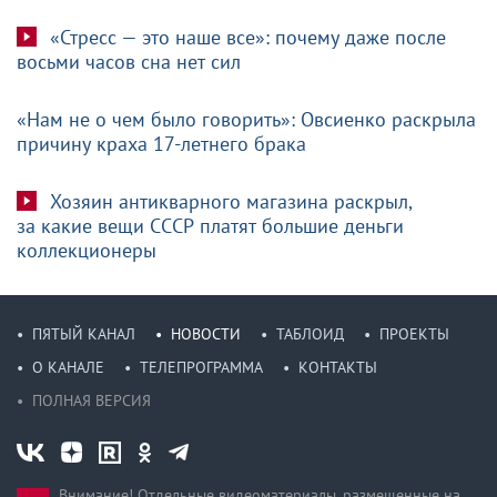
«Стресс — это наше все»: почему даже после
восьми часов сна нет сил
«Нам не о чем было говорить»: Овсиенко раскрыла
причину краха 17-летнего брака
Хозяин антикварного магазина раскрыл,
за какие вещи СССР платят большие деньги
коллекционеры
ПЯТЫЙ КАНАЛ
НОВОСТИ
ТАБЛОИД
ПРОЕКТЫ
О КАНАЛЕ
ТЕЛЕПРОГРАММА
КОНТАКТЫ
ПОЛНАЯ ВЕРСИЯ
Внимание! Отдельные видеоматериалы, размещенные на