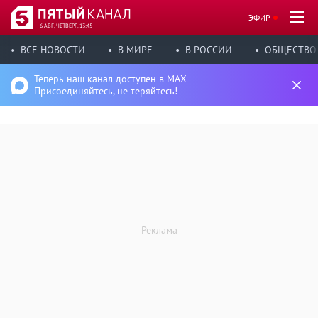
ЭФИР
6 АВГ, ЧЕТВЕРГ, 13:45
ВСЕ НОВОСТИ
В МИРЕ
В РОССИИ
ОБЩЕСТВО
Теперь наш канал доступен в MAX
Присоединяйтесь, не теряйтесь!