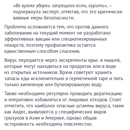
«Во время уборки запрещено есть, курить»
, —
подчеркнула эксперт, отметив, что это критически
важные меры безопасности.
Проблема осложняется тем, что против данного
заболевания на текущий момент не разработано
эффективных вакцин или специализированных
лекарств, поэтому профилактика остается
единственным способом спасения.
Вирус передается через экскременты крыс и мышей,
которые могут находиться на продуктах или в воде
из открытых источников. Врачи советуют хранить
запасы еды исключительно в герметичной таре и пить
только кипяченую или бутилированную воду.
Также необходимо регулярно проводить дератизацию
и оперативно избавляться от пищевых отходов. Стоит
отметить, что наиболее опасные штаммы вируса, такие
как Андес, выявляются у специфических видов
грызунов в Азии и Америке, однако общая
осторожность необходима повсеместно.