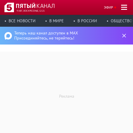
ЭФИР
9 АВГ, ВОСКРЕСЕНЬЕ, 12:21
ВСЕ НОВОСТИ
В МИРЕ
В РОССИИ
ОБЩЕСТВО
Теперь наш канал доступен в MAX
Присоединяйтесь, не теряйтесь!