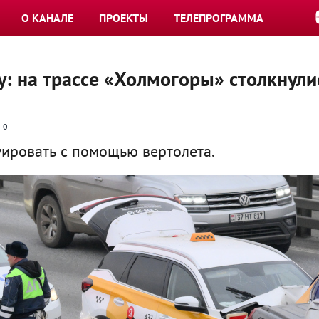
О КАНАЛЕ
ПРОЕКТЫ
ТЕЛЕПРОГРАММА
у: на трассе «Холмогоры» столкнули
0
ировать с помощью вертолета.