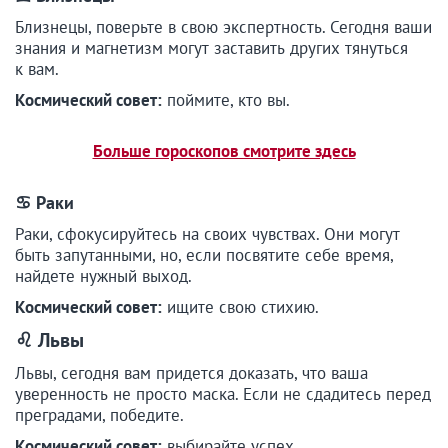
Близнецы, поверьте в свою экспертность. Сегодня ваши
знания и магнетизм могут заставить других тянуться
к вам.
Космический совет:
поймите, кто вы.
Больше гороскопов смотрите здесь
♋ Раки
Раки, сфокусируйтесь на своих чувствах. Они могут
быть запутанными, но, если посвятите себе время,
найдете нужный выход.
Космический совет:
ищите свою стихию.
♌ Львы
Львы, сегодня вам придется доказать, что ваша
уверенность не просто маска. Если не сдадитесь перед
преградами, победите.
Космический совет:
выбирайте успех.