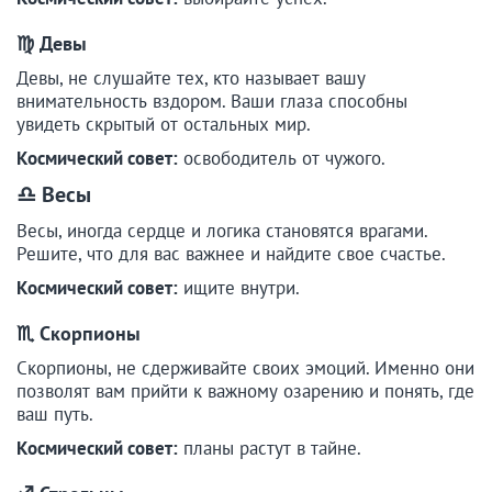
♍ Девы
Девы, не слушайте тех, кто называет вашу
внимательность вздором. Ваши глаза способны
увидеть скрытый от остальных мир.
Космический совет:
освободитель от чужого.
♎ Весы
Весы, иногда сердце и логика становятся врагами.
Решите, что для вас важнее и найдите свое счастье.
Космический совет:
ищите внутри.
♏ Скорпионы
Скорпионы, не сдерживайте своих эмоций. Именно они
позволят вам прийти к важному озарению и понять, где
ваш путь.
Космический совет:
планы растут в тайне.