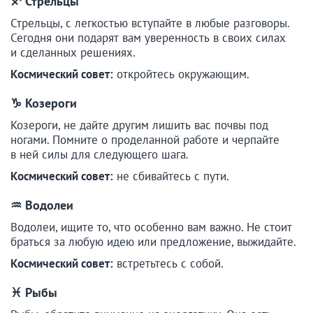
♐ Стрельцы
Стрельцы, с легкостью вступайте в любые разговоры.
Сегодня они подарят вам уверенность в своих силах
и сделанных решениях.
Космический совет:
откройтесь окружающим.
♑ Козероги
Козероги, не дайте другим лишить вас почвы под
ногами. Помните о проделанной работе и черпайте
в ней силы для следующего шага.
Космический совет:
не сбивайтесь с пути.
♒ Водолеи
Водолеи, ищите то, что особенно вам важно. Не стоит
браться за любую идею или предложение, выжидайте.
Космический совет:
встретьтесь с собой.
♓ Рыбы