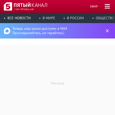
ЭФИР
7 АВГ, ПЯТНИЦА, 6:00
ВСЕ НОВОСТИ
В МИРЕ
В РОССИИ
ОБЩЕСТВО
Теперь наш канал доступен в MAX
Присоединяйтесь, не теряйтесь!