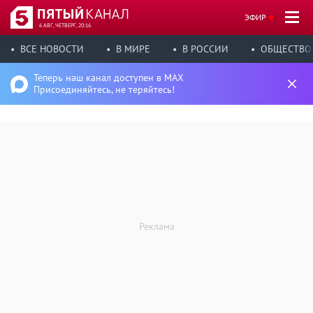
ЭФИР
6 АВГ, ЧЕТВЕРГ, 20:16
ВСЕ НОВОСТИ
В МИРЕ
В РОССИИ
ОБЩЕСТВО
Теперь наш канал доступен в MAX
Присоединяйтесь, не теряйтесь!