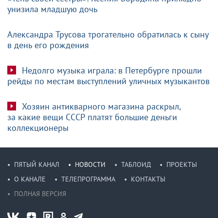
унизила младшую дочь
Александра Трусова трогательно обратилась к сыну
в день его рождения
Недолго музыка играла: в Петербурге прошли
рейды по местам выступлений уличных музыкантов
Хозяин антикварного магазина раскрыл,
за какие вещи СССР платят большие деньги
коллекционеры
ПЯТЫЙ КАНАЛ
НОВОСТИ
ТАБЛОИД
ПРОЕКТЫ
О КАНАЛЕ
ТЕЛЕПРОГРАММА
КОНТАКТЫ
ПОЛНАЯ ВЕРСИЯ