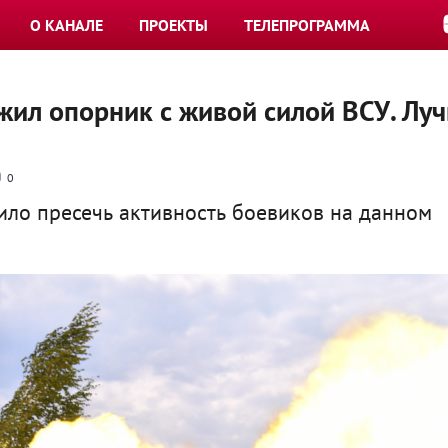
О КАНАЛЕ
ПРОЕКТЫ
ТЕЛЕПРОГРАММА
жил опорник с живой силой ВСУ. Лу
0
ило пресечь активность боевиков на данном