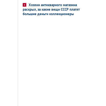
Хозяин антикварного магазина
раскрыл, за какие вещи СССР платят
большие деньги коллекционеры