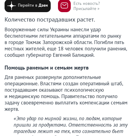
Есть новость?
Перейти в
Дзен
Присылайте »
Количество пострадавших растет.
Вооруженные силы Украины нанесли удар
беспилотными летательными аппаратами по рынку
в городе Токмак Запорожской области. Погибли пять
местных жителей, еще 18 человек получили ранения,
сообщил губернатор Евгений Балицкий.
Помощь раненым и семьям жертв
Для раненых развернули дополнительные
операционные. Властями создан оперативный штаб,
пострадавшим оказывают психологическую
и медицинскую помощь. Правительство получило
задачу своевременно выплатить компенсации семьям
жертв.
«Это удар по мирной жизни, по людям, которые
пришли за продуктами. Ответственность за эту
трагедию лежит на тех, кто сознательно бьет