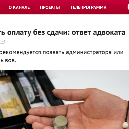
О КАНАЛЕ
ПРОЕКТЫ
ТЕЛЕПРОГРАММА
ь оплату без сдачи: ответ адвоката
0
рекомендуется позвать администратора или
зывов.