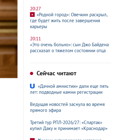
20:27
«Родной город»: Овечкин раскрыл,
где будет жить после завершения
карьеры
20:11
«Это очень больно»: сын Джо Байдена
рассказал о тяжелом состоянии отца
Сейчас читают
«Дачной амнистии» дали еще пять
лет: подводные камни регистрации
Ведущая новостей заснула во время
прямого эфира
Третий тур РПЛ-2026/27: «Спартак»
купил Даку и принимает «Краснодар»