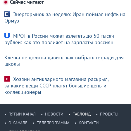
Сейчас читают
Энергорынок за неделю: Иран поймал нефть на
Ормуз
МРОТ в России может взлететь до 50 тысяч
рублей: как это повлияет на зарплаты россиян
Клетка не должна давить: как выбрать тетради для
школы
Хозяин антикварного магазина раскрыл,
за какие вещи СССР платят большие деньги
коллекционеры
ПЯТЫЙ КАНАЛ
НОВОСТИ
ТАБЛОИД
ПРОЕКТЫ
О КАНАЛЕ
ТЕЛЕПРОГРАММА
КОНТАКТЫ