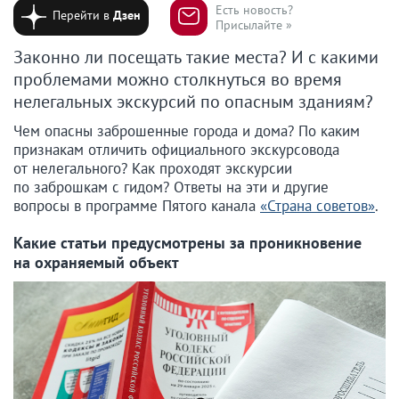
Есть новость?
Перейти в
Дзен
Присылайте »
Законно ли посещать такие места? И с какими
проблемами можно столкнуться во время
нелегальных экскурсий по опасным зданиям?
Чем опасны заброшенные города и дома? По каким
признакам отличить официального экскурсовода
от нелегального? Как проходят экскурсии
по заброшкам с гидом? Ответы на эти и другие
вопросы в программе Пятого канала
«Страна советов»
.
Какие статьи предусмотрены за проникновение
на охраняемый объект