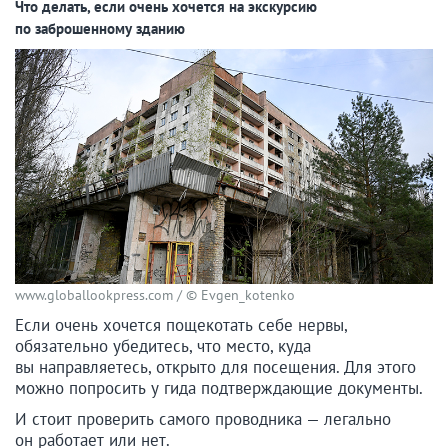
Что делать, если очень хочется на экскурсию
по заброшенному зданию
www.globallookpress.com / © Evgen_kotenko
Если очень хочется пощекотать себе нервы,
обязательно убедитесь, что место, куда
вы направляетесь, открыто для посещения. Для этого
можно попросить у гида подтверждающие документы.
И стоит проверить самого проводника — легально
он работает или нет.