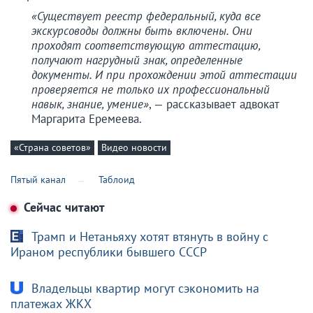
«Существует реестр федеральный, куда все
экскурсоводы должны быть включены. Они
проходят соответствующую аттестацию,
получают нагрудный знак, определенные
документы. И при прохождении этой аттестации
проверяется не только их профессиональный
навык, знание, умение»
, — рассказывает адвокат
Маргарита Еремеева.
«Страна советов»
Видео новости
Пятый канал
Таблоид
Сейчас читают
Трамп и Нетаньяху хотят втянуть в войну с
Ираном республики бывшего СССР
Владельцы квартир могут сэкономить на
платежах ЖКХ