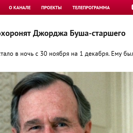
О КАНАЛЕ
ПРОЕКТЫ
ТЕЛЕПРОГРАММА
 похоронят Джорджа
Буша-старшего
ало в ночь с 30 ноября на 1 декабря. Ему бы