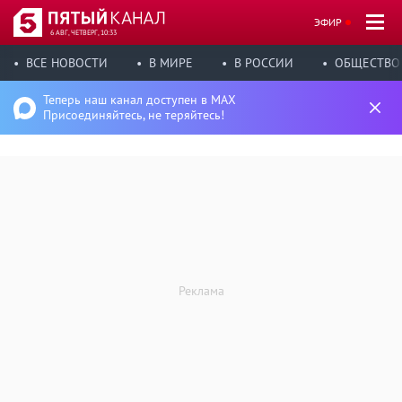
ЭФИР
6 АВГ, ЧЕТВЕРГ, 10:33
ВСЕ НОВОСТИ
В МИРЕ
В РОССИИ
ОБЩЕСТВО
Теперь наш канал доступен в MAX
Присоединяйтесь, не теряйтесь!