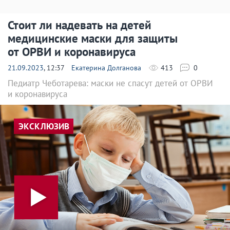
Стоит ли надевать на детей
медицинские маски для защиты
от ОРВИ и коронавируса
21.09.2023
, 12:37
Екатерина Долганова
413
0
Педиатр Чеботарева: маски не спасут детей от ОРВИ
и коронавируса
ЭКСКЛЮЗИВ