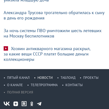
Александра Трусова трогательно обратилась к сыну
в день его рождения
За ночь системы ПВО уничтожили шесть летевших
на Москву беспилотников
Хозяин антикварного магазина раскрыл,
за какие вещи СССР платят большие деньги
коллекционеры
ПЯТЫЙ КАНАЛ
НОВОСТИ
ТАБЛОИД
ПРОЕКТЫ
О КАНАЛЕ
ТЕЛЕПРОГРАММА
КОНТАКТЫ
ПОЛНАЯ ВЕРСИЯ