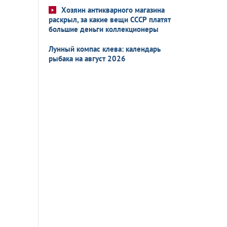
Хозяин антикварного магазина
раскрыл, за какие вещи СССР платят
большие деньги коллекционеры
Лунный компас клева: календарь
рыбака на август 2026