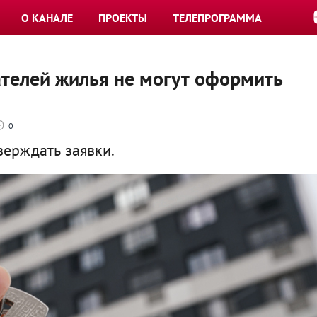
О КАНАЛЕ
ПРОЕКТЫ
ТЕЛЕПРОГРАММА
ателей жилья не могут оформить
0
верждать заявки.