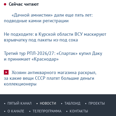
Сейчас читают
«Дачной амнистии» дали еще пять лет:
подводные камни регистрации
Не подходите: в Курской области ВСУ маскируют
взрывчатку под пакеты из-под сока
Третий тур РПЛ-2026/27: «Спартак» купил Даку
и принимает «Краснодар»
Хозяин антикварного магазина раскрыл,
за какие вещи СССР платят большие деньги
коллекционеры
ПЯТЫЙ КАНАЛ
НОВОСТИ
ТАБЛОИД
ПРОЕКТЫ
О КАНАЛЕ
ТЕЛЕПРОГРАММА
КОНТАКТЫ