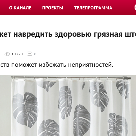
О КАНАЛЕ
ПРОЕКТЫ
ТЕЛЕПРОГРАММА
жет навредить здоровью грязная шт
10 770
0
ств поможет избежать неприятностей.