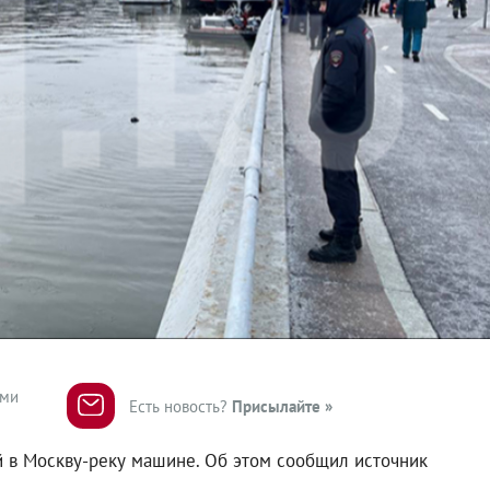
ями
Есть новость?
Присылайте »
 в Москву-реку машине. Об этом сообщил источник