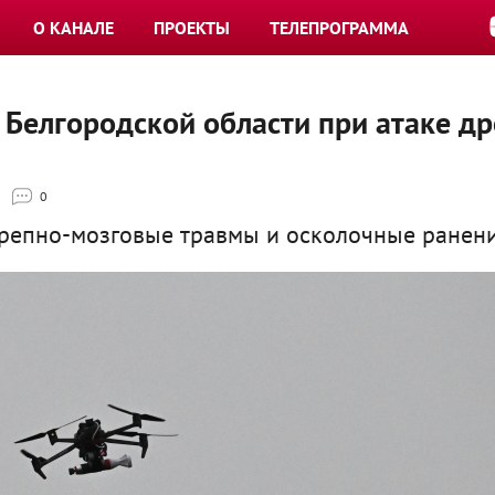
О КАНАЛЕ
ПРОЕКТЫ
ТЕЛЕПРОГРАММА
 Белгородской области при атаке д
0
епно-мозговые травмы и осколочные ранени