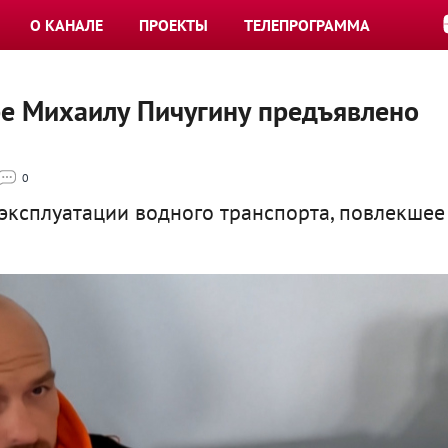
О КАНАЛЕ
ПРОЕКТЫ
ТЕЛЕПРОГРАММА
е Михаилу Пичугину предъявлено
0
эксплуатации водного транспорта, повлекшее