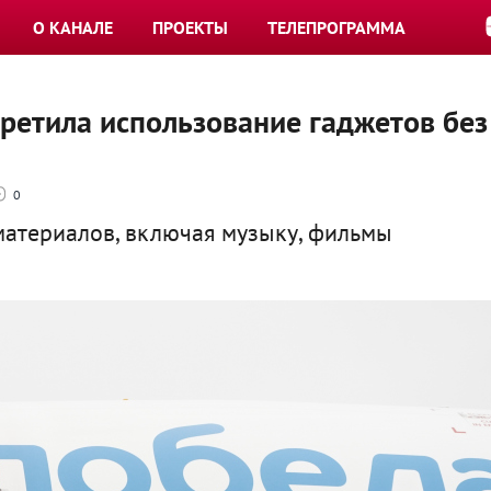
О КАНАЛЕ
ПРОЕКТЫ
ТЕЛЕПРОГРАММА
ретила использование гаджетов без
0
материалов, включая музыку, фильмы