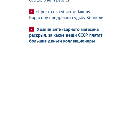
«Просто его убьют»: Такеру
Карлсону предрекли судьбу Кеннеди
Хозяин антикварного магазина
раскрыл, за какие вещи СССР платят
большие деньги коллекционеры