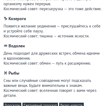
организму нужен перерыв.
Космический совет: перезагрузка — это тоже действие.
♑ Козероги
Появится желание уединения — прислушайтесь к себе
и устройте себе паузу.
Космический совет: тишина — источник ясности.
♒ Водолеи
День подходит для дружеских встреч, обмена идеями
и вдохновения.
Космический совет: обмен — путь к расширению.
♓ Рыбы
Сны или случайные совпадения могут подсказать
важные вещи. Будьте внимательны к знакам.
Космический совет: вселенная говорит с вами через
детали.
Гороскопы
Ежедневный гороскоп
Видео новости