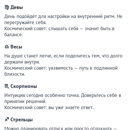
♍ Девы
День подойдёт для настройки на внутренний ритм. Не
перегружайте себя.
Космический совет: слышать себя — значит быть в
балансе.
♎ Весы
На душе станет легче, если поделитесь тем, что долго
держали внутри.
Космический совет: уязвимость — путь к подлинной
близости.
♏ Скорпионы
Интуиция сегодня особенно точна. Доверьтесь себе в
принятии решений.
Космический совет: вы уже знаете ответ.
♐ Стрельцы
Можно планировать отпуск или просто отдохнуть —