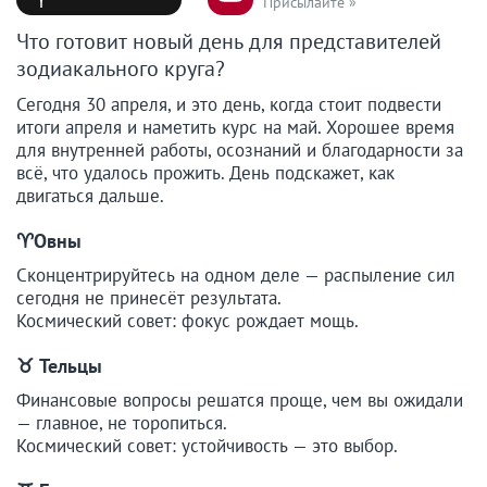
Присылайте »
Что готовит новый день для представителей
зодиакального круга?
Сегодня 30 апреля, и это день, когда стоит подвести
итоги апреля и наметить курс на май. Хорошее время
для внутренней работы, осознаний и благодарности за
всё, что удалось прожить. День подскажет, как
двигаться дальше.
♈️Овны
Сконцентрируйтесь на одном деле — распыление сил
сегодня не принесёт результата.
Космический совет: фокус рождает мощь.
♉
Тельцы
Финансовые вопросы решатся проще, чем вы ожидали
— главное, не торопиться.
Космический совет: устойчивость — это выбор.