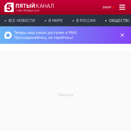
ЭФИР
7 АВГ, ПЯТНИЦА, 16:37
ВСЕ НОВОСТИ
В МИРЕ
В РОССИИ
ОБЩЕСТВО
Теперь наш канал доступен в MAX
Присоединяйтесь, не теряйтесь!