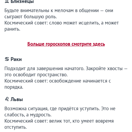
♊
Близнецы
Будьте внимательны к мелочам в общении — они
сыграют большую роль.
Космический совет: слово может исцелить, а может
ранить.
Больше гороскопов смотрите здесь
♋ Раки
Подходит для завершения начатого. Закройте хвосты —
это освободит пространство.
Космический совет: освобождение начинается с
порядка.
♌ Львы
Возможна ситуация, где придётся уступить. Это не
слабость, а мудрость.
Космический совет: велик тот, кто умеет вовремя
отступить.