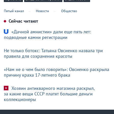
Пятый канал
Новости
Общество
Сейчас читают
«Дачной амнистии» дали еще пять лет:
подводные камни регистрации
Не только ботокс: Татьяна Овсиенко назвала три
правила для сохранения красоты
«Нам не о чем было говорить»: Овсиенко раскрыла
причину краха 17-летнего брака
Хозяин антикварного магазина раскрыл,
за какие вещи СССР платят большие деньги
коллекционеры