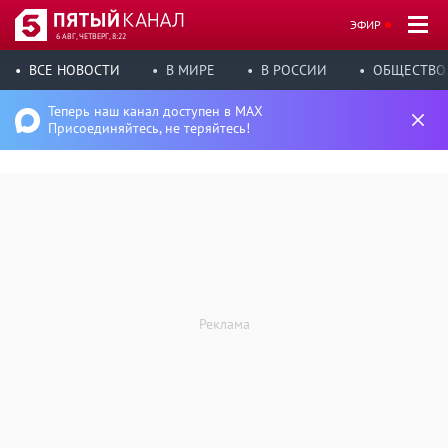
ЭФИР
6 АВГ, ЧЕТВЕРГ, 8:22
ВСЕ НОВОСТИ
В МИРЕ
В РОССИИ
ОБЩЕСТВО
Теперь наш канал доступен в MAX
Присоединяйтесь, не теряйтесь!