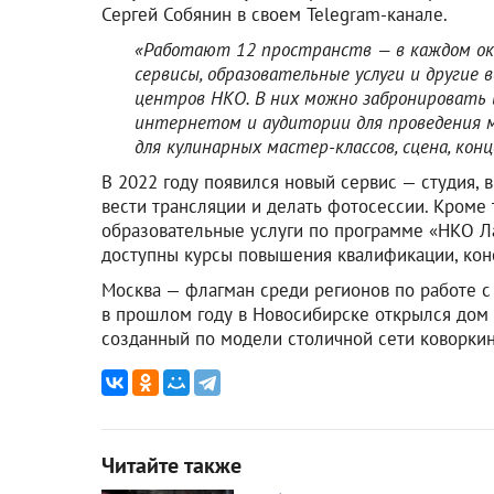
Сергей Собянин в своем Telegram-канале.
«Работают 12 пространств — в каждом ок
сервисы, образовательные услуги и другие 
центров НКО. В них можно забронировать 
интернетом и аудитории для проведения м
для кулинарных мастер-классов, сцена, кон
В 2022 году появился новый сервис — студия, 
вести трансляции и делать фотосессии. Кроме
образовательные услуги по программе «НКО Л
доступны курсы повышения квалификации, конс
Москва — флагман среди регионов по работе с
в прошлом году в Новосибирске открылся дом
созданный по модели столичной сети коворкин
Читайте также