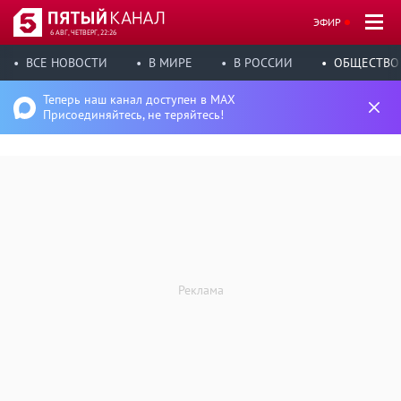
ЭФИР
6 АВГ, ЧЕТВЕРГ, 22:26
ВСЕ НОВОСТИ
В МИРЕ
В РОССИИ
ОБЩЕСТВО
Теперь наш канал доступен в MAX
Присоединяйтесь, не теряйтесь!