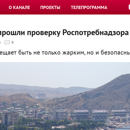
О КАНАЛЕ
ПРОЕКТЫ
ТЕЛЕПРОГРАММА
 прошли проверку Роспотребнадзора
5
0
ещает быть не только жарким, но и безопасн