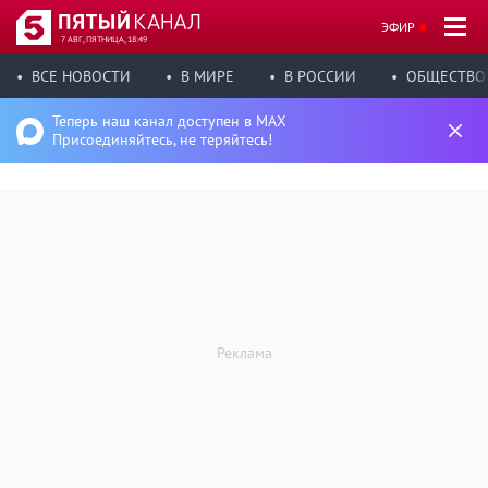
ЭФИР
7 АВГ, ПЯТНИЦА, 18:49
ВСЕ НОВОСТИ
В МИРЕ
В РОССИИ
ОБЩЕСТВО
Теперь наш канал доступен в MAX
Присоединяйтесь, не теряйтесь!