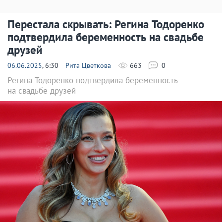
Перестала скрывать: Регина Тодоренко
подтвердила беременность на свадьбе
друзей
06.06.2025
, 6:30
Рита Цветкова
663
0
Регина Тодоренко подтвердила беременность
на свадьбе друзей