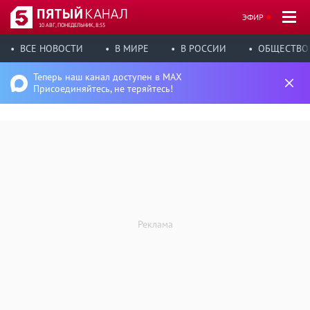
ЭФИР
10 АВГ, ПОНЕДЕЛЬНИК, 8:55
ВСЕ НОВОСТИ
В МИРЕ
В РОССИИ
ОБЩЕСТВО
Теперь наш канал доступен в MAX
Присоединяйтесь, не теряйтесь!