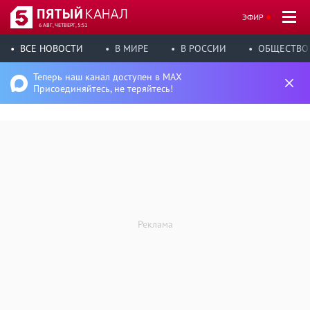
ЭФИР
6 АВГ, ЧЕТВЕРГ, 5:51
ВСЕ НОВОСТИ
В МИРЕ
В РОССИИ
ОБЩЕСТВО
Теперь наш канал доступен в MAX
Присоединяйтесь, не теряйтесь!