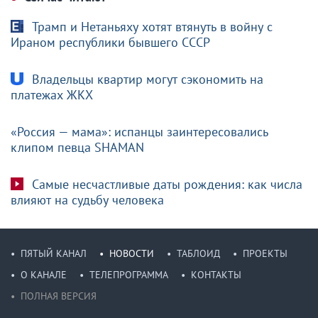
Трамп и Нетаньяху хотят втянуть в войну с
Ираном республики бывшего СССР
Владельцы квартир могут сэкономить на
платежах ЖКХ
«Россия — мама»: испанцы заинтересовались
клипом певца SHAMAN
Самые несчастливые даты рождения: как числа
влияют на судьбу человека
ПЯТЫЙ КАНАЛ
НОВОСТИ
ТАБЛОИД
ПРОЕКТЫ
О КАНАЛЕ
ТЕЛЕПРОГРАММА
КОНТАКТЫ
ПОЛНАЯ ВЕРСИЯ