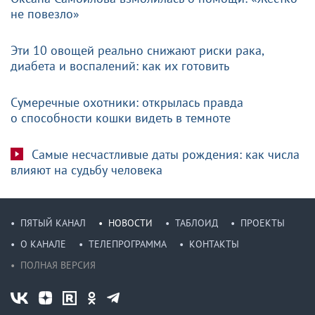
не повезло»
Эти 10 овощей реально снижают риски рака,
диабета и воспалений: как их готовить
Сумеречные охотники: открылась правда
о способности кошки видеть в темноте
Самые несчастливые даты рождения: как числа
влияют на судьбу человека
ПЯТЫЙ КАНАЛ
НОВОСТИ
ТАБЛОИД
ПРОЕКТЫ
О КАНАЛЕ
ТЕЛЕПРОГРАММА
КОНТАКТЫ
ПОЛНАЯ ВЕРСИЯ