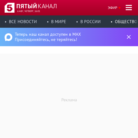
ЭФИР
6 АВГ, ЧЕТВЕРГ, 16:01
ВСЕ НОВОСТИ
В МИРЕ
В РОССИИ
ОБЩЕСТВО
Теперь наш канал доступен в MAX
Присоединяйтесь, не теряйтесь!