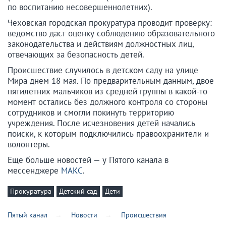
по воспитанию несовершеннолетних).
Чеховская городская прокуратура проводит проверку:
ведомство даст оценку соблюдению образовательного
законодательства и действиям должностных лиц,
отвечающих за безопасность детей.
Происшествие случилось в детском саду на улице
Мира днем 18 мая. По предварительным данным, двое
пятилетних мальчиков из средней группы в какой-то
момент остались без должного контроля со стороны
сотрудников и смогли покинуть территорию
учреждения. После исчезновения детей начались
поиски, к которым подключились правоохранители и
волонтеры.
Еще больше новостей — у Пятого канала в
мессенджере
МАКС
.
Прокуратура
Детский сад
Дети
Пятый канал
Новости
Происшествия