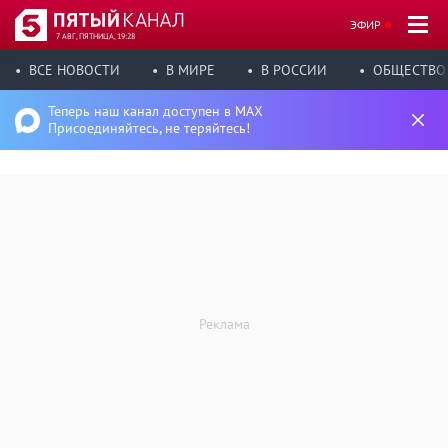
ЭФИР
7 АВГ, ПЯТНИЦА, 19:28
ВСЕ НОВОСТИ
В МИРЕ
В РОССИИ
ОБЩЕСТВО
Теперь наш канал доступен в MAX
Присоединяйтесь, не теряйтесь!