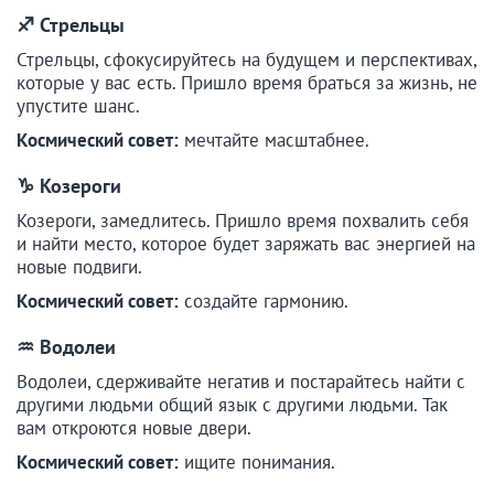
♐ Стрельцы
Стрельцы, сфокусируйтесь на будущем и перспективах,
которые у вас есть. Пришло время браться за жизнь, не
упустите шанс.
Космический совет:
мечтайте масштабнее.
♑ Козероги
Козероги, замедлитесь. Пришло время похвалить себя
и найти место, которое будет заряжать вас энергией на
новые подвиги.
Космический совет:
создайте гармонию.
♒ Водолеи
Водолеи, сдерживайте негатив и постарайтесь найти с
другими людьми общий язык с другими людьми. Так
вам откроются новые двери.
Космический совет:
ищите понимания.