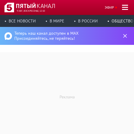
ЭФИР
9 АВГ, ВОСКРЕСЕНЬЕ, 12:10
ВСЕ НОВОСТИ
В МИРЕ
В РОССИИ
ОБЩЕСТВО
Теперь наш канал доступен в MAX
Присоединяйтесь, не теряйтесь!