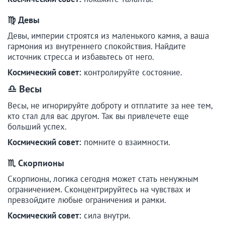
♍ Девы
Девы, империи строятся из маленького камня, а ваша
гармония из внутреннего спокойствия. Найдите
источник стресса и избавьтесь от него.
Космический совет:
контролируйте состояние.
♎ Весы
Весы, не игнорируйте доброту и отплатите за нее тем,
кто стал для вас другом. Так вы привлечете еще
больший успех.
Космический совет:
помните о взаимности.
♏ Скорпионы
Скорпионы, логика сегодня может стать ненужным
ограничением. Сконцентрируйтесь на чувствах и
превзойдите любые ограничения и рамки.
Космический совет:
сила внутри.