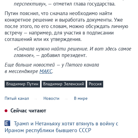
перспективу»,
— отметил глава государства.
Путин пояснил, что сначала необходимо найти
конкретное решение и выработать документы. Уже
после этого, по его словам, можно обсуждать личную
встречу — например, для участия в подписании
соглашений или их утверждения.
«Сначала нужно найти решение. И вот здесь самое
главное»,
— добавил президент.
Еще больше новостей — у Пятого канала
в мессенджере
МАКС
.
Владимир Путин
Владимир Зеленский
Россия
Пятый канал
Новости
В мире
Сейчас читают
Трамп и Нетаньяху хотят втянуть в войну с
Ираном республики бывшего СССР