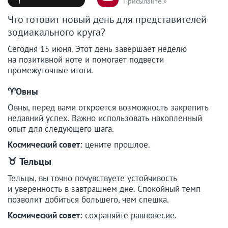
Присылайте »
Что готовит новый день для представителей
зодиакального круга?
Сегодня 15 июня. Этот день завершает неделю
на позитивной ноте и помогает подвести
промежуточные итоги.
♈️Овны
Овны, перед вами откроется возможность закрепить
недавний успех. Важно использовать накопленный
опыт для следующего шага.
Космический совет:
цените прошлое.
♉
Тельцы
Тельцы, вы точно почувствуете устойчивость
и уверенность в завтрашнем дне. Спокойный темп
позволит добиться большего, чем спешка.
Космический совет:
сохраняйте равновесие.