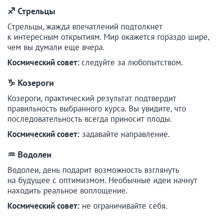
♐ Стрельцы
Стрельцы, жажда впечатлений подтолкнет
к интересным открытиям. Мир окажется гораздо шире,
чем вы думали еще вчера.
Космический совет:
следуйте за любопытством.
♑ Козероги
Козероги, практический результат подтвердит
правильность выбранного курса. Вы увидите, что
последовательность всегда приносит плоды.
Космический совет:
задавайте направление.
♒ Водолеи
Водолеи, день подарит возможность взглянуть
на будущее с оптимизмом. Необычные идеи начнут
находить реальное воплощение.
Космический совет:
не ограничивайте себя.