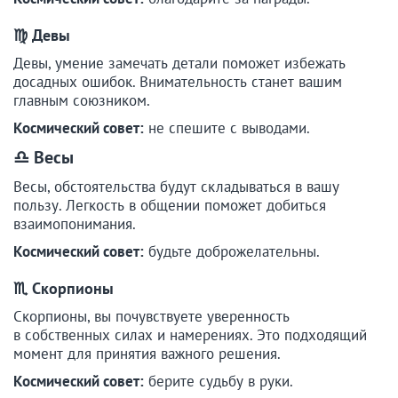
♍ Девы
Девы, умение замечать детали поможет избежать
досадных ошибок. Внимательность станет вашим
главным союзником.
Космический совет:
не спешите с выводами.
♎ Весы
Весы, обстоятельства будут складываться в вашу
пользу. Легкость в общении поможет добиться
взаимопонимания.
Космический совет:
будьте доброжелательны.
♏ Скорпионы
Скорпионы, вы почувствуете уверенность
в собственных силах и намерениях. Это подходящий
момент для принятия важного решения.
Космический совет:
берите судьбу в руки.