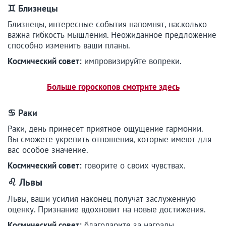
♊
Близнецы
Близнецы, интересные события напомнят, насколько
важна гибкость мышления. Неожиданное предложение
способно изменить ваши планы.
Космический совет:
импровизируйте вопреки.
Больше гороскопов смотрите здесь
♋ Раки
Раки, день принесет приятное ощущение гармонии.
Вы сможете укрепить отношения, которые имеют для
вас особое значение.
Космический совет:
говорите о своих чувствах.
♌ Львы
Львы, ваши усилия наконец получат заслуженную
оценку. Признание вдохновит на новые достижения.
Космический совет:
благодарите за награды.