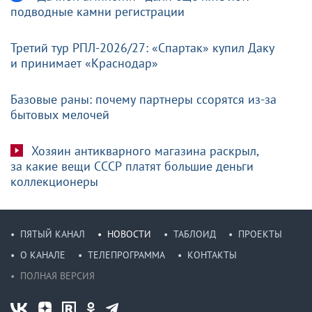
подводные камни регистрации
Третий тур РПЛ-2026/27: «Спартак» купил Даку
и принимает «Краснодар»
Базовые раны: почему партнеры ссорятся из-за
бытовых мелочей
Хозяин антикварного магазина раскрыл,
за какие вещи СССР платят большие деньги
коллекционеры
ПЯТЫЙ КАНАЛ
НОВОСТИ
ТАБЛОИД
ПРОЕКТЫ
О КАНАЛЕ
ТЕЛЕПРОГРАММА
КОНТАКТЫ
ПОЛНАЯ ВЕРСИЯ