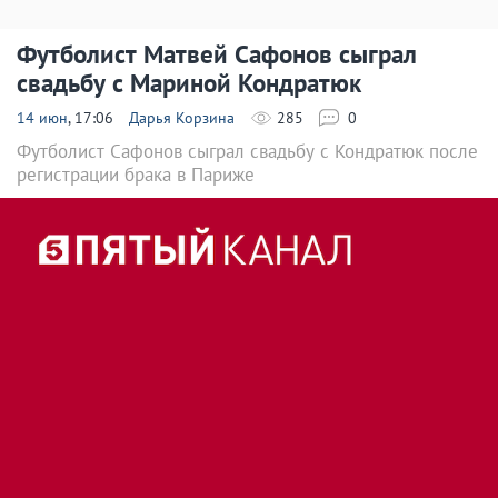
Футболист Матвей Сафонов сыграл
свадьбу с Мариной Кондратюк
14 июн
, 17:06
Дарья Корзина
285
0
Футболист Сафонов сыграл свадьбу с Кондратюк после
регистрации брака в Париже