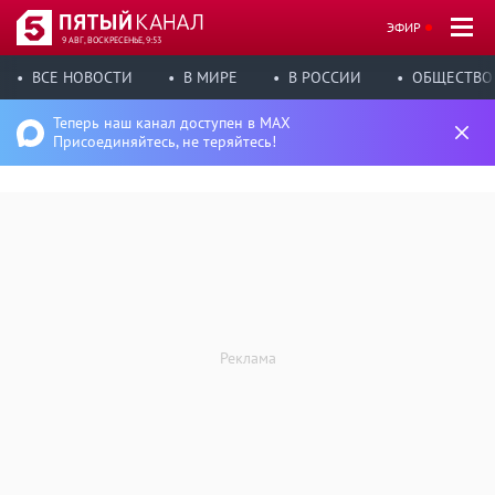
ЭФИР
9 АВГ, ВОСКРЕСЕНЬЕ, 9:53
ВСЕ НОВОСТИ
В МИРЕ
В РОССИИ
ОБЩЕСТВО
Теперь наш канал доступен в MAX
Присоединяйтесь, не теряйтесь!