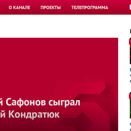
О КАНАЛЕ
ПРОЕКТЫ
ТЕЛЕПРОГРАММА