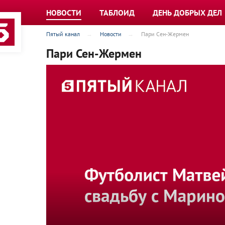
НОВОСТИ
ТАБЛОИД
ДЕНЬ ДОБРЫХ ДЕЛ
Пятый канал
Новости
Пари Сен-Жермен
Пари Сен-Жермен