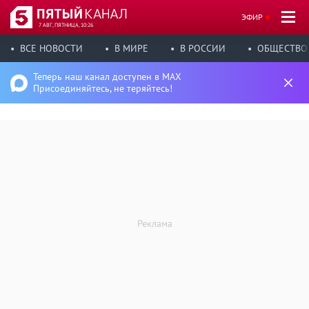
ЭФИР
7 АВГ, ПЯТНИЦА, 10:26
ВСЕ НОВОСТИ
В МИРЕ
В РОССИИ
ОБЩЕСТВО
Теперь наш канал доступен в MAX
Присоединяйтесь, не теряйтесь!