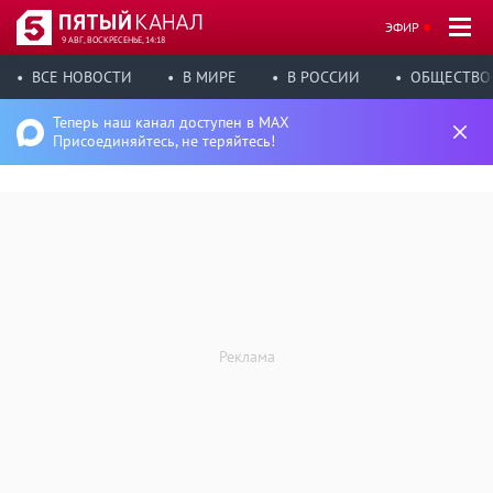
ЭФИР
9 АВГ, ВОСКРЕСЕНЬЕ, 14:18
ВСЕ НОВОСТИ
В МИРЕ
В РОССИИ
ОБЩЕСТВО
Теперь наш канал доступен в MAX
Присоединяйтесь, не теряйтесь!