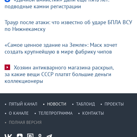
подводные камни регистрации
Траур после атаки: что известно об ударе БПЛА ВСУ
по Нижнекамску
«Самое ценное здание на Земле»: Маск хочет
создать крупнейшую в мире фабрику чипов
Хозяин антикварного магазина раскрыл,
за какие вещи СССР платят большие деньги
коллекционеры
ПЯТЫЙ КАНАЛ
НОВОСТИ
ТАБЛОИД
ПРОЕКТЫ
О КАНАЛЕ
ТЕЛЕПРОГРАММА
КОНТАКТЫ
ПОЛНАЯ ВЕРСИЯ