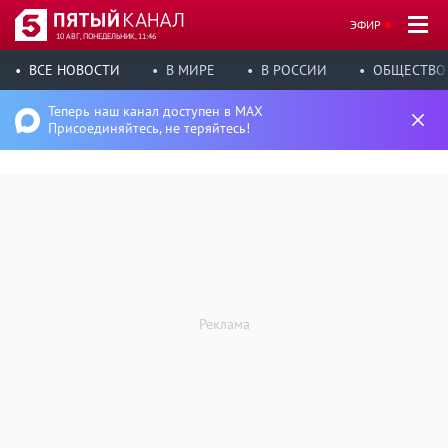
ЭФИР
10 АВГ, ПОНЕДЕЛЬНИК, 11:46
ВСЕ НОВОСТИ
В МИРЕ
В РОССИИ
ОБЩЕСТВО
Теперь наш канал доступен в MAX
Присоединяйтесь, не теряйтесь!