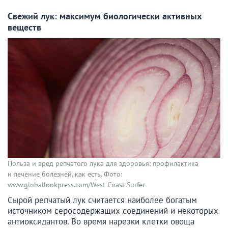
Свежий лук: максимум биологически активных
веществ
Польза и вред репчатого лука для здоровья: профилактика
и лечение болезней, как есть. Фото:
www.globallookpress.com/West Coast Surfer
Сырой репчатый лук считается наиболее богатым
источником серосодержащих соединений и некоторых
антиоксидантов. Во время нарезки клетки овоща