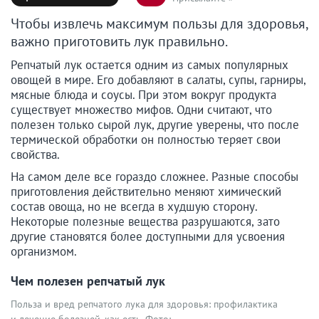
Чтобы извлечь максимум пользы для здоровья,
важно приготовить лук правильно.
Репчатый лук остается одним из самых популярных
овощей в мире. Его добавляют в салаты, супы, гарниры,
мясные блюда и соусы. При этом вокруг продукта
существует множество мифов. Одни считают, что
полезен только сырой лук, другие уверены, что после
термической обработки он полностью теряет свои
свойства.
На самом деле все гораздо сложнее. Разные способы
приготовления действительно меняют химический
состав овоща, но не всегда в худшую сторону.
Некоторые полезные вещества разрушаются, зато
другие становятся более доступными для усвоения
организмом.
Чем полезен репчатый лук
Польза и вред репчатого лука для здоровья: профилактика