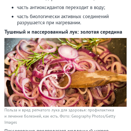
часть антиоксидантов переходит в воду;
часть биологически активных соединений
разрушается при нагревании.
Тушеный и пассерованный лук: золотая середина
Польза и вред репчатого лука для здоровья: профилактика
и лечение болезней, как есть. Фото: Geography Photos/Getty
Images
Пассерование предполагает медленный нагрев