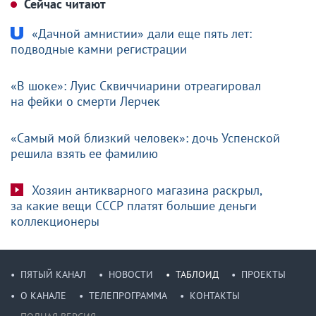
Сейчас читают
«Дачной амнистии» дали еще пять лет:
подводные камни регистрации
«В шоке»: Луис Сквиччиарини отреагировал
на фейки о смерти Лерчек
«Самый мой близкий человек»: дочь Успенской
решила взять ее фамилию
Хозяин антикварного магазина раскрыл,
за какие вещи СССР платят большие деньги
коллекционеры
ПЯТЫЙ КАНАЛ
НОВОСТИ
ТАБЛОИД
ПРОЕКТЫ
О КАНАЛЕ
ТЕЛЕПРОГРАММА
КОНТАКТЫ