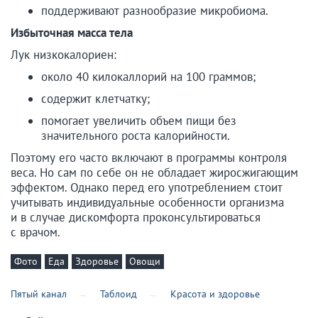
поддерживают разнообразие микробиома.
Избыточная масса тела
Лук низкокалориен:
около 40 килокаллорий на 100 граммов;
содержит клетчатку;
помогает увеличить объем пищи без
значительного роста калорийности.
Поэтому его часто включают в программы контроля
веса. Но сам по себе он не обладает жиросжигающим
эффектом. Однако перед его употреблением стоит
учитывать индивидуальные особенности организма
и в случае дискомфорта проконсультироваться
с врачом.
Фото
Еда
Здоровье
Овощи
Пятый канал
Таблоид
Красота и здоровье