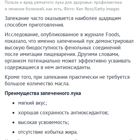
Польза и вред репчатого лука для здоровья: профилактика
и лечение болезней, как есть. Фото: Ken Ross/Getty Images
Запекание часто оказывается наиболее щадящим
способом приготовления.
Исследование, опубликованное в журнале Foods,
показало, что именно запеченный лук демонстрировал
высокую биодоступность фенольных соединений
после имитации пищеварения. Другими словами,
организм потенциально может эффективно усваивать
содержащиеся в нем антиоксиданты.
Кроме того, при запекании практически не требуется
большое количество масла.
Преимущества запеченного лука
мягкий вкус;
хорошая сохранность антиоксидантов;
высокая усвояемость;
отсутствие избытка жира.