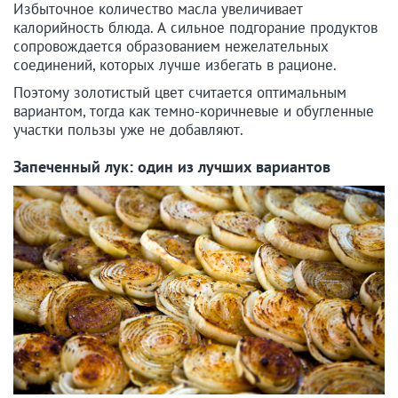
Избыточное количество масла увеличивает
калорийность блюда. А сильное подгорание продуктов
сопровождается образованием нежелательных
соединений, которых лучше избегать в рационе.
Поэтому золотистый цвет считается оптимальным
вариантом, тогда как темно-коричневые и обугленные
участки пользы уже не добавляют.
Запеченный лук: один из лучших вариантов