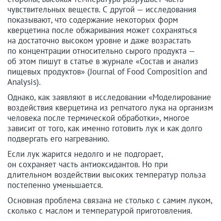
чувствительных веществ. С другой — исследования
показывают, что содержание некоторых форм
кверцетина после обжаривания может сохраняться
на достаточно высоком уровне и даже возрастать
по концентрации относительно сырого продукта —
об этом пишут в статье в журнале «Состав и анализ
пищевых продуктов» (Journal of Food Composition and
Analysis).
Однако, как заявляют в исследовании «Моделирование
воздействия кверцетина из репчатого лука на организм
человека после термической обработки», многое
зависит от того, как именно готовить лук и как долго
подвергать его нагреванию.
Если лук жарится недолго и не подгорает,
он сохраняет часть антиоксидантов. Но при
длительном воздействии высоких температур польза
постепенно уменьшается.
Основная проблема связана не столько с самим луком,
сколько с маслом и температурой приготовления.