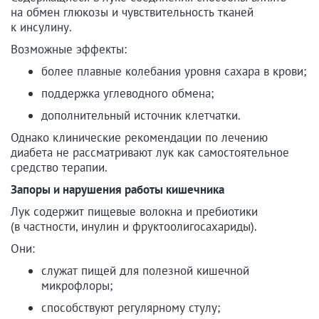
на обмен глюкозы и чувствительность тканей
к инсулину.
Возможные эффекты:
более плавные колебания уровня сахара в крови;
поддержка углеводного обмена;
дополнительный источник клетчатки.
Однако клинические рекомендации по лечению
диабета не рассматривают лук как самостоятельное
средство терапии.
Запоры и нарушения работы кишечника
Лук содержит пищевые волокна и пребиотики
(в частности, инулин и фруктоолигосахариды).
Они:
служат пищей для полезной кишечной
микрофлоры;
способствуют регулярному стулу;