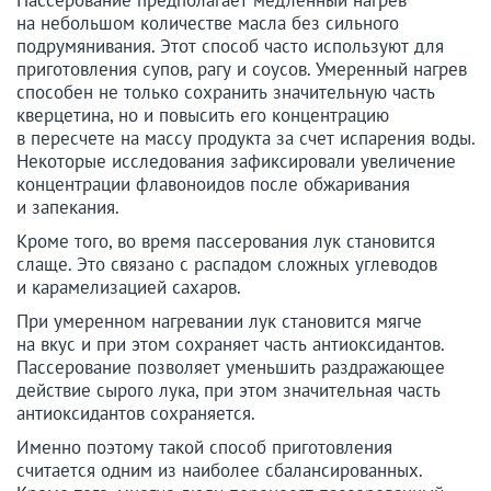
на небольшом количестве масла без сильного
подрумянивания. Этот способ часто используют для
приготовления супов, рагу и соусов. Умеренный нагрев
способен не только сохранить значительную часть
кверцетина, но и повысить его концентрацию
в пересчете на массу продукта за счет испарения воды.
Некоторые исследования зафиксировали увеличение
концентрации флавоноидов после обжаривания
и запекания.
Кроме того, во время пассерования лук становится
слаще. Это связано с распадом сложных углеводов
и карамелизацией сахаров.
При умеренном нагревании лук становится мягче
на вкус и при этом сохраняет часть антиоксидантов.
Пассерование позволяет уменьшить раздражающее
действие сырого лука, при этом значительная часть
антиоксидантов сохраняется.
Именно поэтому такой способ приготовления
считается одним из наиболее сбалансированных.